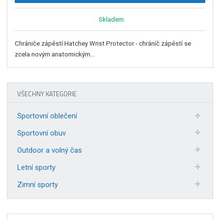
Skladem
Chrániče zápěstí Hatchey Wrist Protector - chráníč zápěstí se
zcela novým anatomickým...
VŠECHNY KATEGORIE
Sportovní oblečení
Sportovní obuv
Outdoor a volný čas
Letní sporty
Zimní sporty