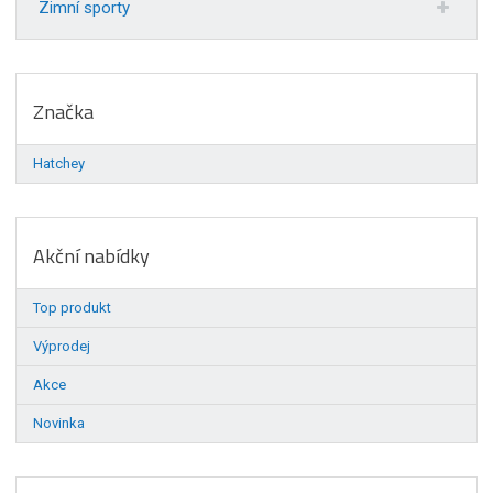
Zimní sporty
Značka
Hatchey
Akční nabídky
Top produkt
Výprodej
Akce
Novinka