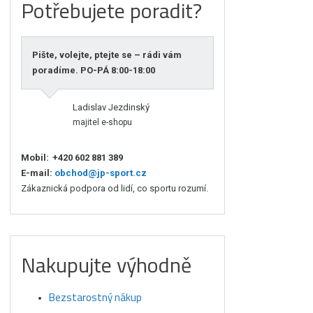
Potřebujete poradit?
Pište, volejte, ptejte se – rádi vám
poradíme. PO-PÁ 8:00-18:00
Ladislav Jezdinský
majitel e-shopu
Mobil:
+420 602 881 389
E-mail:
obchod@jp-sport.cz
Zákaznická podpora od lidí, co sportu rozumí.
Nakupujte výhodně
Bezstarostný nákup