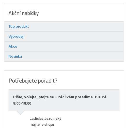
Akční nabídky
Top produkt
Výprodej
Akce
Novinka
Potřebujete poradit?
Pište, volejte, ptejte se – rádi vám poradíme. PO-PÁ
8:00-18:00
Ladislav Jezdinský
majitel e-shopu