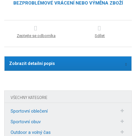
BEZPROBLÉMOVÉ VRÁCENÍ NEBO VÝMĚNA ZBOŽÍ
Zeptejte se odborníka
Sdílet
Zobrazit detailní popis
VŠECHNY KATEGORIE
Sportovní oblečení
Sportovní obuv
Outdoor a volný čas