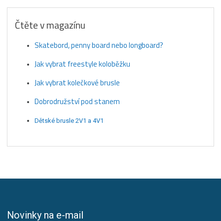
Čtěte v magazínu
Skatebord, penny board nebo longboard?
Jak vybrat freestyle koloběžku
Jak vybrat kolečkové brusle
Dobrodružství pod stanem
Dětské brusle 2V1 a 4V1
Novinky na e-mail