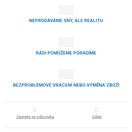
NEPRODÁVÁME SNY, ALE REALITU
RÁDI POMŮŽEME PORADÍME
BEZPROBLÉMOVÉ VRÁCENÍ NEBO VÝMĚNA ZBOŽÍ
Zeptejte se odborníka
Sdílet