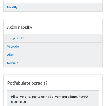
Meatfly
Akční nabídky
Top produkt
Výprodej
Akce
Novinka
Potřebujete poradit?
Pište, volejte, ptejte se – rádi vám poradíme. PO-PÁ
8:00-18:00