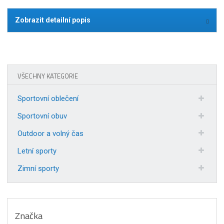
Zobrazit detailní popis
VŠECHNY KATEGORIE
Sportovní oblečení
Sportovní obuv
Outdoor a volný čas
Letní sporty
Zimní sporty
Značka