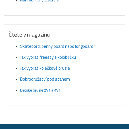
Čtěte v magazínu
Skatebord, penny board nebo longboard?
Jak vybrat freestyle koloběžku
Jak vybrat kolečkové brusle
Dobrodružství pod stanem
Dětské brusle 2V1 a 4V1