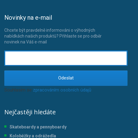
Novinky na e-mail
Chcete být pravdelně informováni o výhodných
nabídkách našich produktů? Přihlaste se pro odběr
novinek na Váš e-mail
Odeslat
Souhlasím se
zpracováním osobních údajů
.
Nejčastěji hledáte
Skateboardy a pennyboardy
Koloběžky a odrážedla