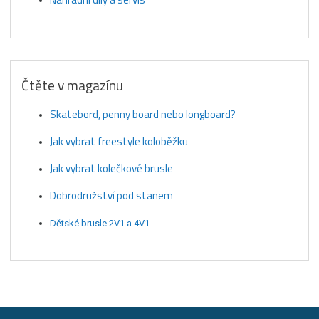
Čtěte v magazínu
Skatebord, penny board nebo longboard?
Jak vybrat freestyle koloběžku
Jak vybrat kolečkové brusle
Dobrodružství pod stanem
Dětské brusle 2V1 a 4V1