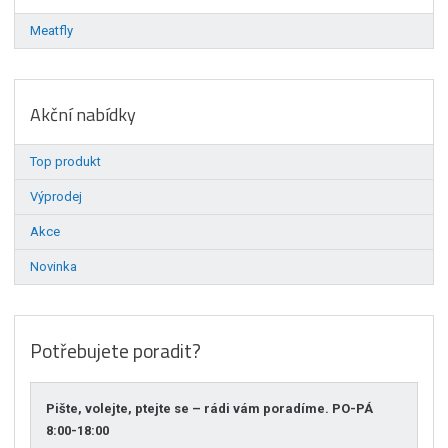
Meatfly
Akční nabídky
Top produkt
Výprodej
Akce
Novinka
Potřebujete poradit?
Pište, volejte, ptejte se – rádi vám poradíme. PO-PÁ
8:00-18:00