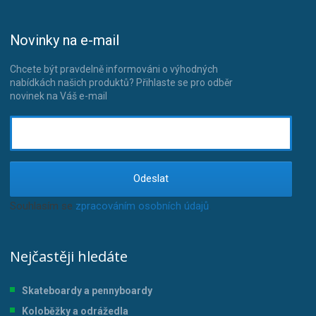
Novinky na e-mail
Chcete být pravdelně informováni o výhodných
nabídkách našich produktů? Přihlaste se pro odběr
novinek na Váš e-mail
Odeslat
Souhlasím se
zpracováním osobních údajů
.
Nejčastěji hledáte
Skateboardy a pennyboardy
Koloběžky a odrážedla