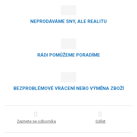
NEPRODÁVÁME SNY, ALE REALITU
RÁDI POMŮŽEME PORADÍME
BEZPROBLÉMOVÉ VRÁCENÍ NEBO VÝMĚNA ZBOŽÍ
Zeptejte se odborníka
Sdílet