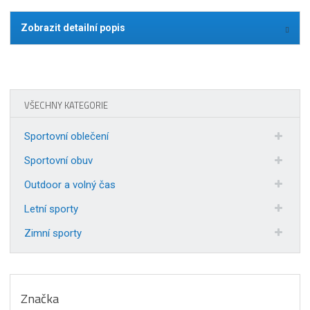
Zobrazit detailní popis
VŠECHNY KATEGORIE
Sportovní oblečení
Sportovní obuv
Outdoor a volný čas
Letní sporty
Zimní sporty
Značka