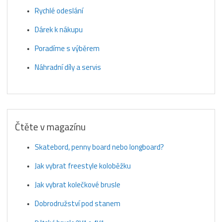
Rychlé odeslání
Dárek k nákupu
Poradíme s výběrem
Náhradní díly a servis
Čtěte v magazínu
Skatebord, penny board nebo longboard?
Jak vybrat freestyle koloběžku
Jak vybrat kolečkové brusle
Dobrodružství pod stanem