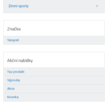
Zimní sporty
Značka
Tempish
Akční nabídky
Top produkt
Výprodej
Akce
Novinka