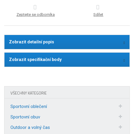
Zeptejte se odborníka
Sdílet
Zobrazit detailní popis
Zobrazit specifikační body
VŠECHNY KATEGORIE
Sportovní oblečení
Sportovní obuv
Outdoor a volný čas