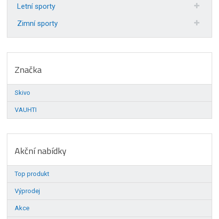
Letní sporty
Zimní sporty
Značka
Skivo
VAUHTI
Akční nabídky
Top produkt
Výprodej
Akce