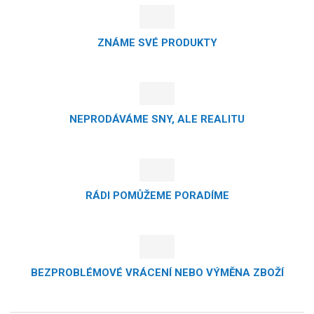
ZNÁME SVÉ PRODUKTY
NEPRODÁVÁME SNY, ALE REALITU
RÁDI POMŮŽEME PORADÍME
BEZPROBLÉMOVÉ VRÁCENÍ NEBO VÝMĚNA ZBOŽÍ