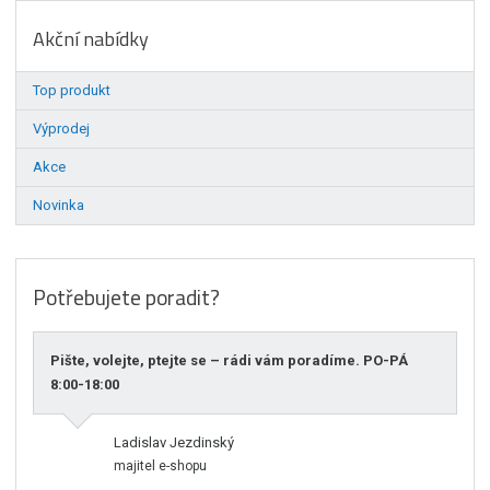
Akční nabídky
Top produkt
Výprodej
Akce
Novinka
Potřebujete poradit?
Pište, volejte, ptejte se – rádi vám poradíme. PO-PÁ
8:00-18:00
Ladislav Jezdinský
majitel e-shopu