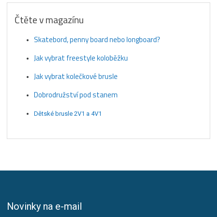
Čtěte v magazínu
Skatebord, penny board nebo longboard?
Jak vybrat freestyle koloběžku
Jak vybrat kolečkové brusle
Dobrodružství pod stanem
Dětské brusle 2V1 a 4V1
Novinky na e-mail