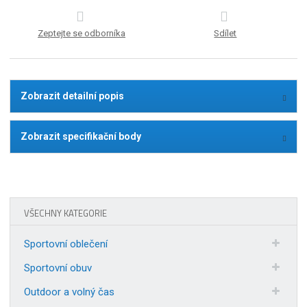
Zeptejte se odborníka
Sdílet
Zobrazit detailní popis
Zobrazit specifikační body
VŠECHNY KATEGORIE
Sportovní oblečení
Sportovní obuv
Outdoor a volný čas