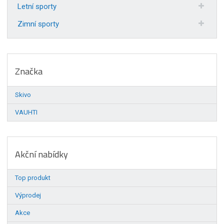
Letní sporty
Zimní sporty
Značka
Skivo
VAUHTI
Akční nabídky
Top produkt
Výprodej
Akce