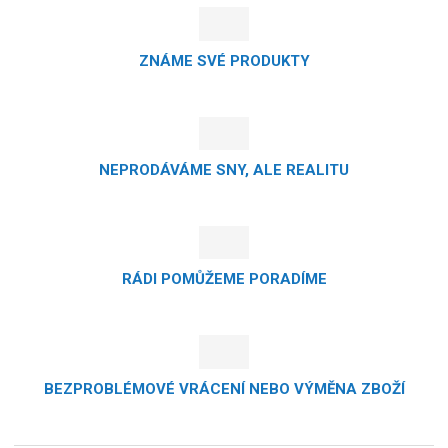
ZNÁME SVÉ PRODUKTY
NEPRODÁVÁME SNY, ALE REALITU
RÁDI POMŮŽEME PORADÍME
BEZPROBLÉMOVÉ VRÁCENÍ NEBO VÝMĚNA ZBOŽÍ