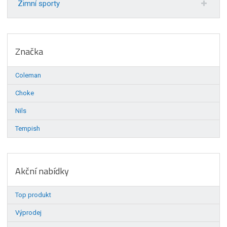
Zimní sporty
Značka
Coleman
Choke
Nils
Tempish
Akční nabídky
Top produkt
Výprodej