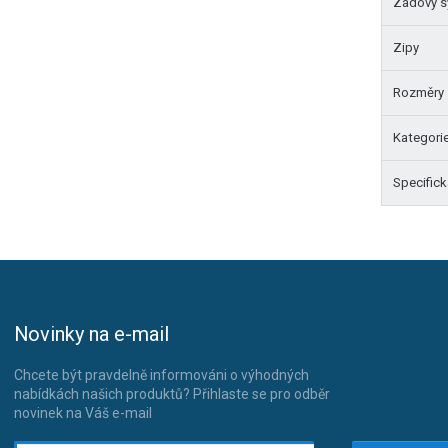
Zádový 
Zipy
Rozměry
Kategori
Specifick
Novinky na e-mail
Chcete být pravdelně informováni o výhodných
nabídkách našich produktů? Přihlaste se pro odběr
novinek na Váš e-mail