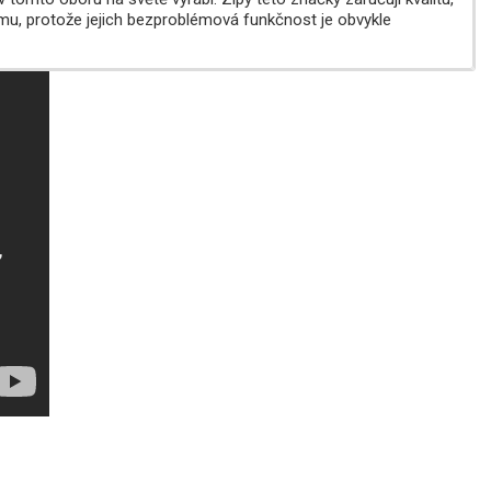
mu, protože jejich bezproblémová funkčnost je obvykle