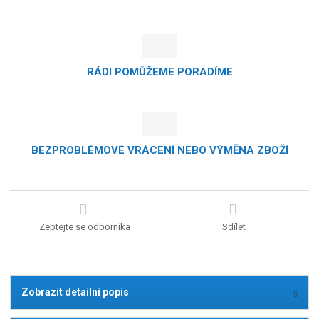
RÁDI POMŮŽEME PORADÍME
BEZPROBLÉMOVÉ VRÁCENÍ NEBO VÝMĚNA ZBOŽÍ
Zeptejte se odborníka
Sdílet
Zobrazit detailní popis