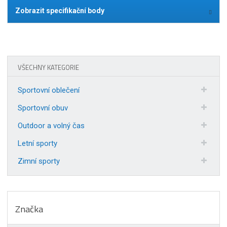
Zobrazit specifikační body
VŠECHNY KATEGORIE
Sportovní oblečení
Sportovní obuv
Outdoor a volný čas
Letní sporty
Zimní sporty
Značka