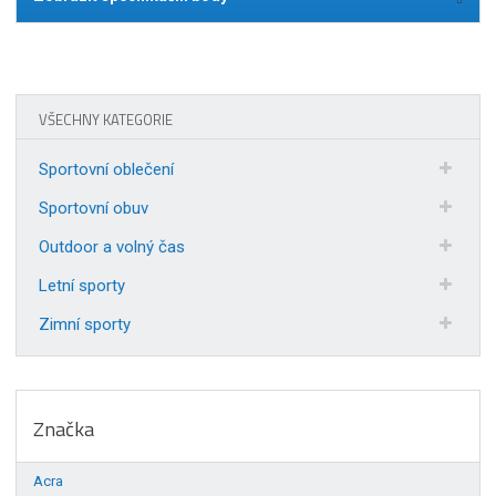
VŠECHNY KATEGORIE
Sportovní oblečení
Sportovní obuv
Outdoor a volný čas
Letní sporty
Zimní sporty
Značka
Acra