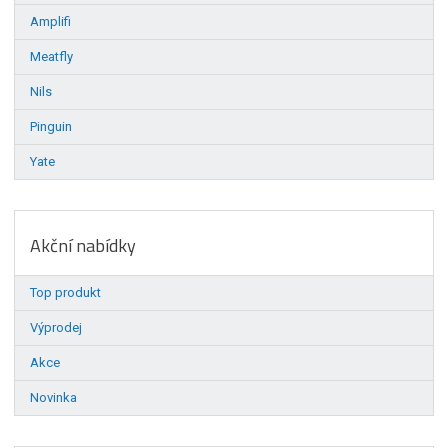
Amplifi
Meatfly
Nils
Pinguin
Yate
Akční nabídky
Top produkt
Výprodej
Akce
Novinka