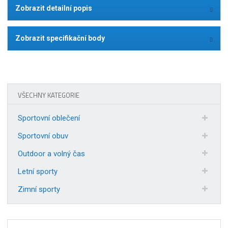
Zobrazit detailní popis
Zobrazit specifikační body
VŠECHNY KATEGORIE
Sportovní oblečení
Sportovní obuv
Outdoor a volný čas
Letní sporty
Zimní sporty