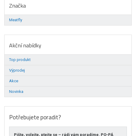
Značka
Meatfly
Akční nabídky
Top produkt
Výprodej
Akce
Novinka
Potřebujete poradit?
Pište, volejte, ptejte se – rádi vám poradíme. PO-PÁ