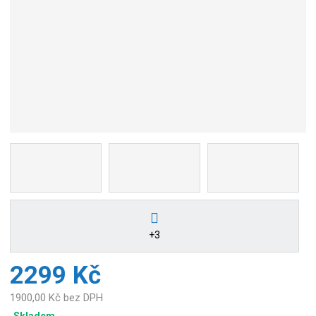
+3
2299 Kč
1900,00 Kč bez DPH
Skladem