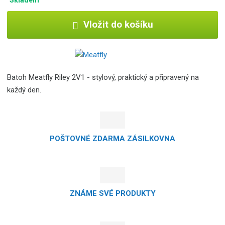
Vložit do košíku
Batoh Meatfly Riley 2V1 - stylový, praktický a připravený na
každý den.
POŠTOVNÉ ZDARMA ZÁSILKOVNA
ZNÁME SVÉ PRODUKTY