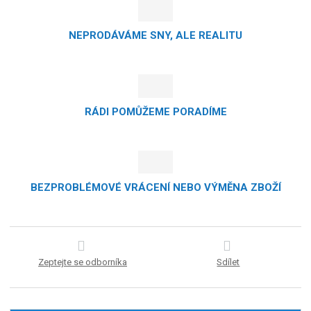
NEPRODÁVÁME SNY, ALE REALITU
RÁDI POMŮŽEME PORADÍME
BEZPROBLÉMOVÉ VRÁCENÍ NEBO VÝMĚNA ZBOŽÍ
Zeptejte se odborníka
Sdílet