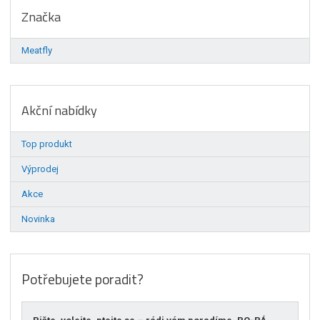
Značka
Meatfly
Akční nabídky
Top produkt
Výprodej
Akce
Novinka
Potřebujete poradit?