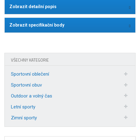
Zobrazit detailní popis
Zobrazit specifikační body
VŠECHNY KATEGORIE
Sportovní oblečení
Sportovní obuv
Outdoor a volný čas
Letní sporty
Zimní sporty