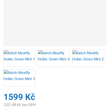
1599 Kč
1321,49 Kč bez DPH