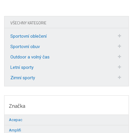
VŠECHNY KATEGORIE
Sportovní oblečení
Sportovní obuv
Outdoor a volný čas
Letní sporty
Zimní sporty
Značka
Acepac
Amplifi