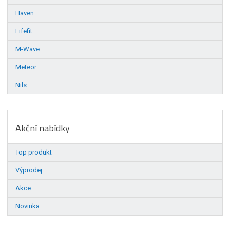
Haven
Lifefit
M-Wave
Meteor
Nils
Akční nabídky
Top produkt
Výprodej
Akce
Novinka