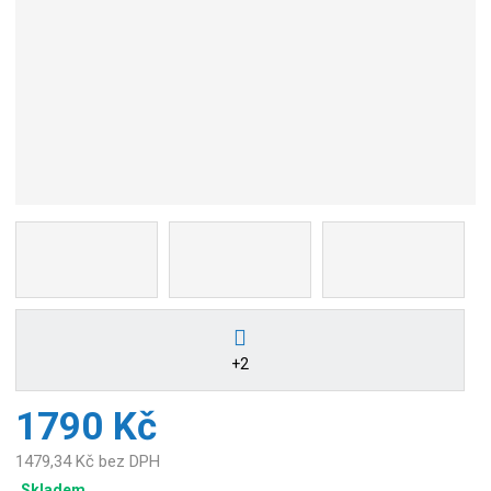
+2
1790 Kč
1479,34 Kč bez DPH
Skladem