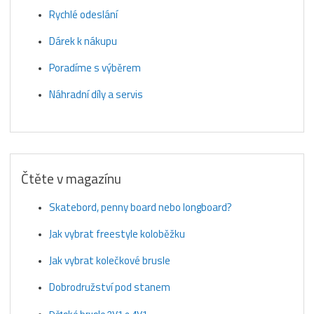
Rychlé odeslání
Dárek k nákupu
Poradíme s výběrem
Náhradní díly a servis
Čtěte v magazínu
Skatebord, penny board nebo longboard?
Jak vybrat freestyle koloběžku
Jak vybrat kolečkové brusle
Dobrodružství pod stanem