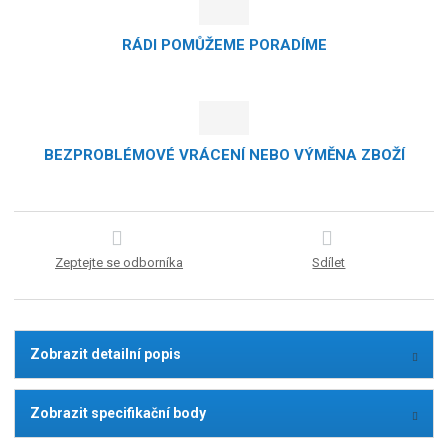
RÁDI POMŮŽEME PORADÍME
BEZPROBLÉMOVÉ VRÁCENÍ NEBO VÝMĚNA ZBOŽÍ
Zeptejte se odborníka
Sdílet
Zobrazit detailní popis
Zobrazit specifikační body