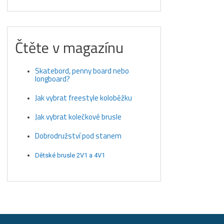
Čtěte v magazínu
Skatebord, penny board nebo
longboard?
Jak vybrat freestyle koloběžku
Jak vybrat kolečkové brusle
Dobrodružství pod stanem
Dětské brusle 2V1 a 4V1