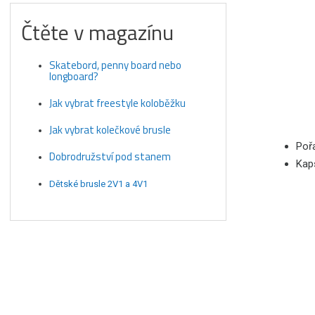
Čtěte v magazínu
Skatebord, penny board nebo
longboard?
Jak vybrat freestyle koloběžku
Jak vybrat kolečkové brusle
Poř
Dobrodružství pod stanem
Kap
Dětské brusle 2V1 a 4V1