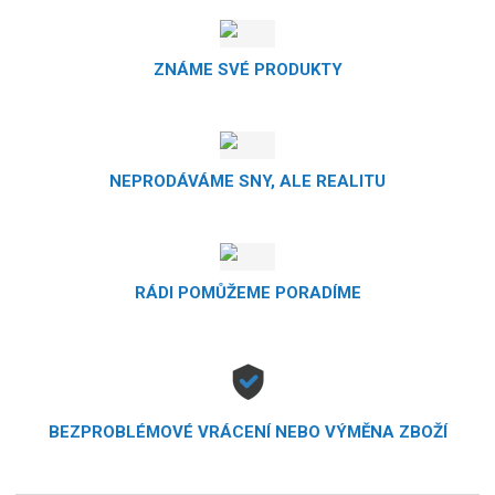
ZNÁME SVÉ PRODUKTY
NEPRODÁVÁME SNY, ALE REALITU
RÁDI POMŮŽEME PORADÍME
BEZPROBLÉMOVÉ VRÁCENÍ NEBO VÝMĚNA ZBOŽÍ