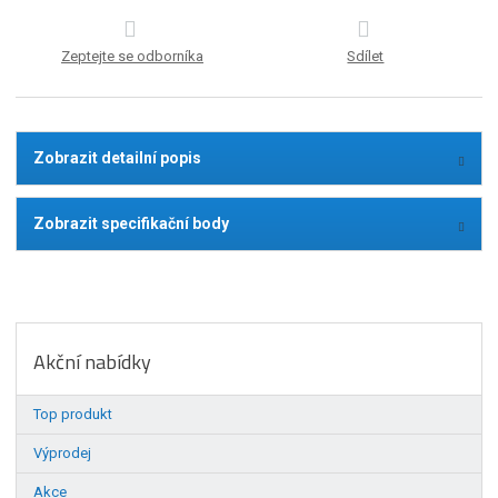
Zeptejte se odborníka
Sdílet
Zobrazit detailní popis
Zobrazit specifikační body
Akční nabídky
Top produkt
Výprodej
Akce