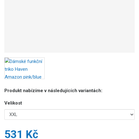
Produkt nabízíme v následujících variantách:
Velikost
531 Kč