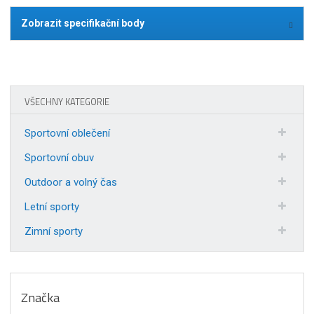
Zobrazit specifikační body
VŠECHNY KATEGORIE
Sportovní oblečení
Sportovní obuv
Outdoor a volný čas
Letní sporty
Zimní sporty
Značka