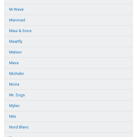
M-Wave
Maronad
Maui & Sons
Meatfly
Meteor
Meva
Michelin
Moira
Mr. Zogs
Mylec
Nils
Nord Blanc