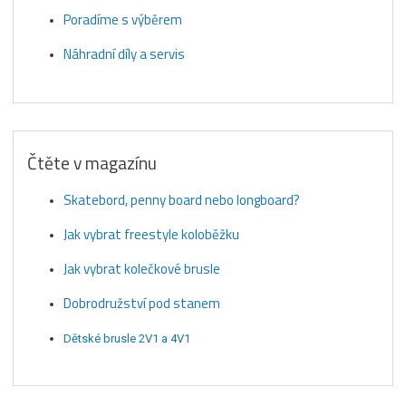
Poradíme s výběrem
Náhradní díly a servis
Čtěte v magazínu
Skatebord, penny board nebo longboard?
Jak vybrat freestyle koloběžku
Jak vybrat kolečkové brusle
Dobrodružství pod stanem
Dětské brusle 2V1 a 4V1