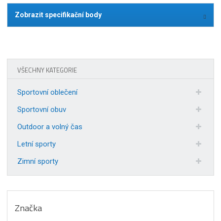
Zobrazit specifikační body
VŠECHNY KATEGORIE
Sportovní oblečení
Sportovní obuv
Outdoor a volný čas
Letní sporty
Zimní sporty
Značka