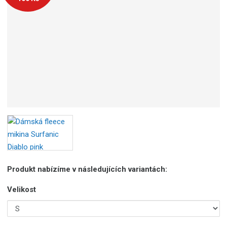
Produkt nabízíme v následujících variantách:
Velikost