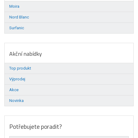
Moira
Nord Blanc
Surfanic
Akční nabídky
Top produkt
Výprodej
Akce
Novinka
Potřebujete poradit?