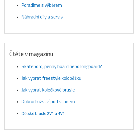
Poradíme s výběrem
Náhradní díly a servis
Čtěte v magazínu
Skatebord, penny board nebo longboard?
Jak vybrat freestyle koloběžku
Jak vybrat kolečkové brusle
Dobrodružství pod stanem
Dětské brusle 2V1 a 4V1