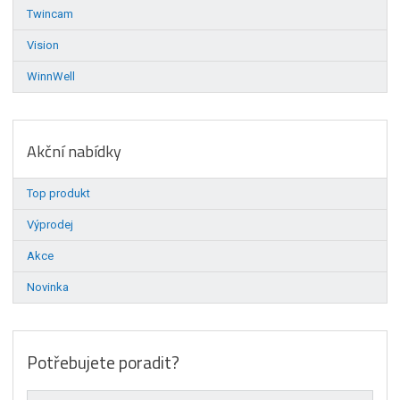
Twincam
Vision
WinnWell
Akční nabídky
Top produkt
Výprodej
Akce
Novinka
Potřebujete poradit?