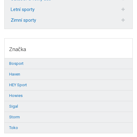
Letní sporty
Zimní sporty
Značka
Bosport
Haven
HEY Sport
Howies
Sigal
Storm
Toko