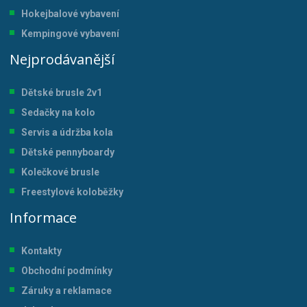
Hokejbalové vybavení
Kempingové vybavení
Nejprodávanější
Dětské brusle 2v1
Sedačky na kolo
Servis a údržba kol
a
Dětské pennyboardy
Kolečkové brusle
Freestylové koloběžky
Informace
Kontakty
Obchodní podmínky
Záruky a reklamace