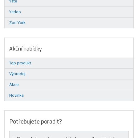
Yate
Yedoo
Zoo York
Akční nabídky
Top produkt
Výprodej
Akce
Novinka
Potřebujete poradit?