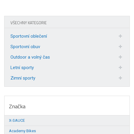
VŠECHNY KATEGORIE
Sportovní oblečení
Sportovní obuv
Outdoor a volný čas
Letní sporty
Zimní sporty
Značka
X-SAUCE
Academy Bikes