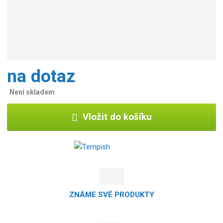
na dotaz
Není skladem
Vložit do košíku
ZNÁME SVÉ PRODUKTY