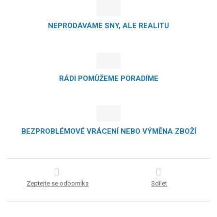
NEPRODÁVÁME SNY, ALE REALITU
RÁDI POMŮŽEME PORADÍME
BEZPROBLÉMOVÉ VRÁCENÍ NEBO VÝMĚNA ZBOŽÍ
Zeptejte se odborníka
Sdílet