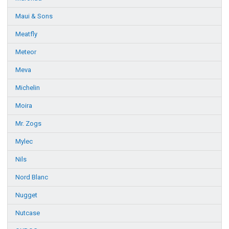
Maui & Sons
Meatfly
Meteor
Meva
Michelin
Moira
Mr. Zogs
Mylec
Nils
Nord Blanc
Nugget
Nutcase