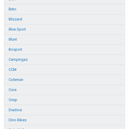
Beto
Blizzard
Blue Sport
Blunt
Bosport
Campingaz
CCM
Coleman
Core
Crisp
Diadora
Dino Bikes