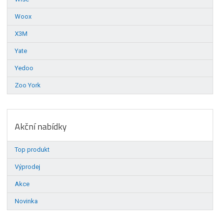
Woox
X3M
Yate
Yedoo
Zoo York
Akční nabídky
Top produkt
Výprodej
Akce
Novinka