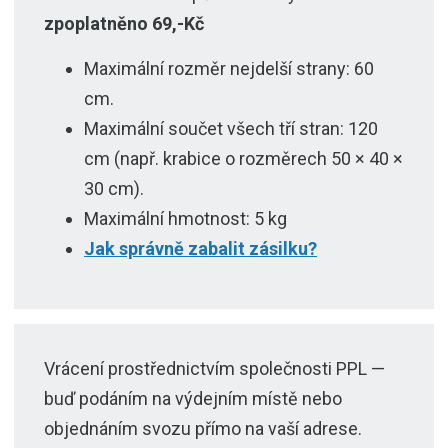
zpoplatněno 69,-Kč
Maximální rozměr nejdelší strany: 60
cm.
Maximální součet všech tří stran: 120
cm (např. krabice o rozměrech 50 × 40 ×
30 cm).
Maximální hmotnost: 5 kg
Jak správně zabalit zásilku?
Vrácení prostřednictvím společnosti PPL —
buď podáním na výdejním místě nebo
objednáním svozu přímo na vaší adrese.