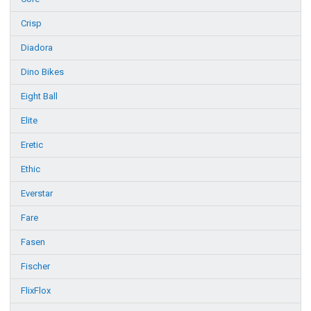
Crisp
Diadora
Dino Bikes
Eight Ball
Elite
Eretic
Ethic
Everstar
Fare
Fasen
Fischer
FlixFlox