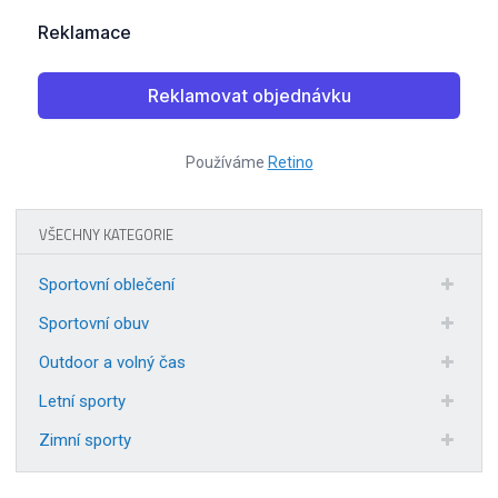
Používáme
Retino
VŠECHNY KATEGORIE
Sportovní oblečení
Sportovní obuv
Outdoor a volný čas
Letní sporty
Zimní sporty