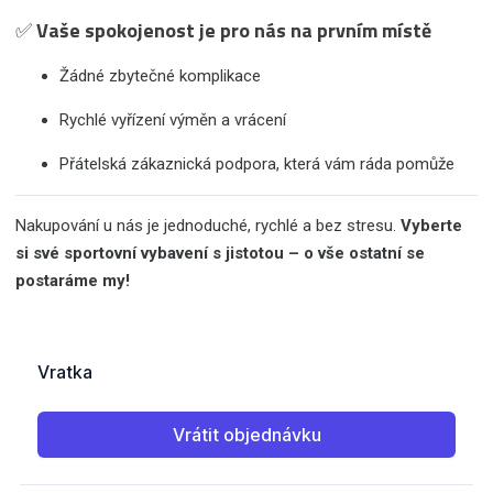
✅
Vaše spokojenost je pro nás na prvním místě
Žádné zbytečné komplikace
Rychlé vyřízení výměn a vrácení
Přátelská zákaznická podpora, která vám ráda pomůže
Nakupování u nás je jednoduché, rychlé a bez stresu.
Vyberte
si své sportovní vybavení s jistotou – o vše ostatní se
postaráme my!